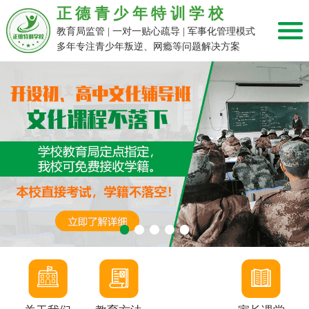
正德青少年特训学校
教育局监管 | 一对一贴心疏导 | 军事化管理模式
多年专注青少年叛逆、网瘾等问题解决方案