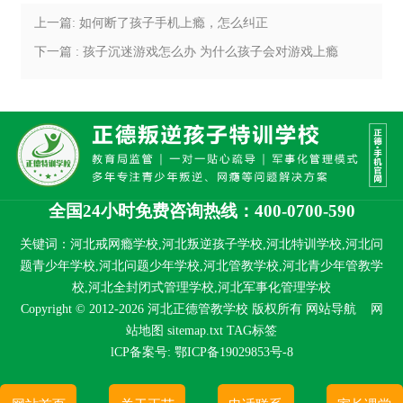
上一篇: 如何断了孩子手机上瘾，怎么纠正
下一篇 : 孩子沉迷游戏怎么办 为什么孩子会对游戏上瘾
全国24小时免费咨询热线：400-0700-590
关键词：河北戒网瘾学校,河北叛逆孩子学校,河北特训学校,河北问
题青少年学校,河北问题少年学校,河北管教学校,河北青少年管教学
校,河北全封闭式管理学校,河北军事化管理学校
Copyright © 2012-2026 河北正德管教学校 版权所有
网站导航
网
站地图
sitemap.txt
TAG标签
lCP备案号:
鄂ICP备19029853号-8