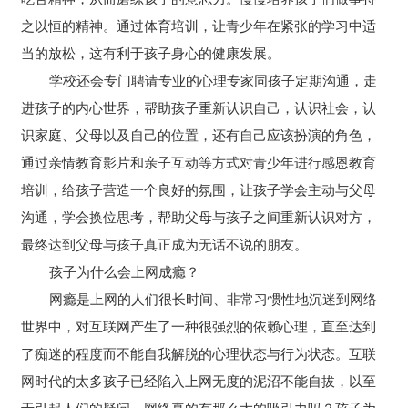
之以恒的精神。通过体育培训，让青少年在紧张的学习中适
当的放松，这有利于孩子身心的健康发展。
学校还会专门聘请专业的心理专家同孩子定期沟通，走
进孩子的内心世界，帮助孩子重新认识自己，认识社会，认
识家庭、父母以及自己的位置，还有自己应该扮演的角色，
通过亲情教育影片和亲子互动等方式对青少年进行感恩教育
培训，给孩子营造一个良好的氛围，让孩子学会主动与父母
沟通，学会换位思考，帮助父母与孩子之间重新认识对方，
最终达到父母与孩子真正成为无话不说的朋友。
孩子为什么会上网成瘾？
网瘾是上网的人们很长时间、非常习惯性地沉迷到网络
世界中，对互联网产生了一种很强烈的依赖心理，直至达到
了痴迷的程度而不能自我解脱的心理状态与行为状态。互联
网时代的太多孩子已经陷入上网无度的泥沼不能自拔，以至