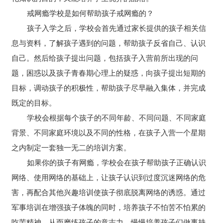
戒网瘾学校是如何帮助孩子戒网瘾的？
孩子入学之后，学校会首先通过家长提供的孩子相关信
息与资料，了解孩子遇到的问题，帮助孩子反省自己、认识
自己。然后给孩子提出问题，包括孩子入营前所出现的问
题，困惑以及孩子青春期心理上的疑惑，向孩子提出短期的
目标，调动孩子的积极性，帮助孩子尽早融入集体，并完成
既定的目标。
学校会根据每个孩子的不同年龄、不同问题、不同家庭
背景、不同家庭环境以及不同的性格，在孩子入营一个星期
之内制定一套独一无二的培训方案。
如果你的孩子有网瘾，学校会在孩子帮助孩子正确认识
网络、使用网络的基础上，让孩子认识到过度沉迷网络的危
害，再配合其他兴趣培训使孩子彻底脱离网络的诱惑。通过
军事培训在增强孩子体魄的同时，培养孩子不怕苦不怕累的
吃苦精神，从而磨练孩子的意志力。慢慢培养孩子们做事持